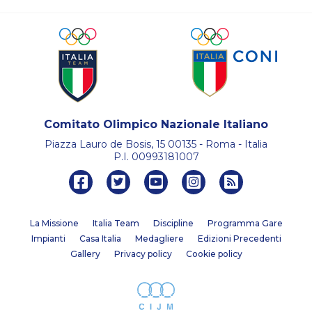
Comitato Olimpico Nazionale Italiano
Piazza Lauro de Bosis, 15 00135 - Roma - Italia
P.I. 00993181007
La Missione
Italia Team
Discipline
Programma Gare
Impianti
Casa Italia
Medagliere
Edizioni Precedenti
Gallery
Privacy policy
Cookie policy