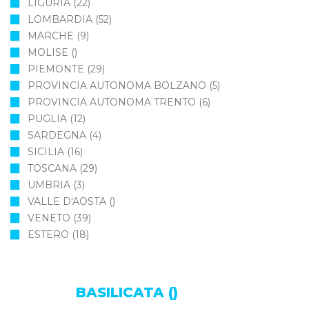
LIGURIA
(22)
LOMBARDIA
(52)
MARCHE
(9)
MOLISE
()
PIEMONTE
(29)
PROVINCIA AUTONOMA BOLZANO
(5)
PROVINCIA AUTONOMA TRENTO
(6)
PUGLIA
(12)
SARDEGNA
(4)
SICILIA
(16)
TOSCANA
(29)
UMBRIA
(3)
VALLE D'AOSTA
()
VENETO
(39)
ESTERO
(18)
BASILICATA ()