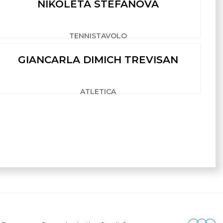
NIKOLETA STEFANOVA
TENNISTAVOLO
GIANCARLA DIMICH TREVISAN
ATLETICA