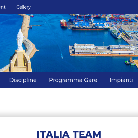
nti
Gallery
Discipline
Programma Gare
Impianti
ITALIA TEAM