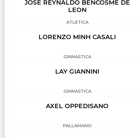
JOSE REYNALDO BENCOSME DE
LEON
ATLETICA
LORENZO MINH CASALI
GINNASTICA
LAY GIANNINI
GINNASTICA
AXEL OPPEDISANO
PALLAMANO