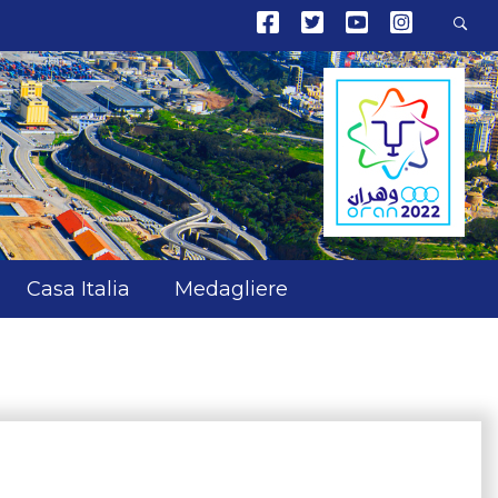
Casa Italia
Medagliere