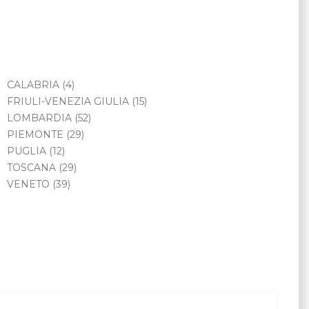
CALABRIA
(4)
FRIULI-VENEZIA GIULIA
(15)
LOMBARDIA
(52)
PIEMONTE
(29)
PUGLIA
(12)
TOSCANA
(29)
VENETO
(39)