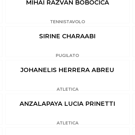
MIHAI RAZVAN BOBOCICA
TENNISTAVOLO
SIRINE CHARAABI
PUGILATO
JOHANELIS HERRERA ABREU
ATLETICA
ANZALAPAYA LUCIA PRINETTI
ATLETICA