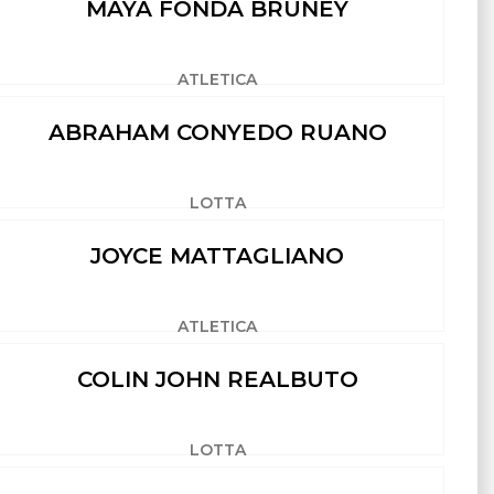
MAYA FONDA BRUNEY
ATLETICA
ABRAHAM CONYEDO RUANO
LOTTA
JOYCE MATTAGLIANO
ATLETICA
COLIN JOHN REALBUTO
LOTTA