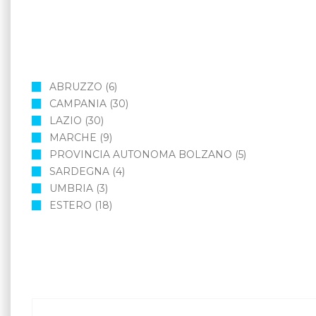
ABRUZZO
(6)
CAMPANIA
(30)
LAZIO
(30)
MARCHE
(9)
PROVINCIA AUTONOMA BOLZANO
(5)
SARDEGNA
(4)
UMBRIA
(3)
ESTERO
(18)