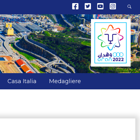
Casa Italia
Medagliere