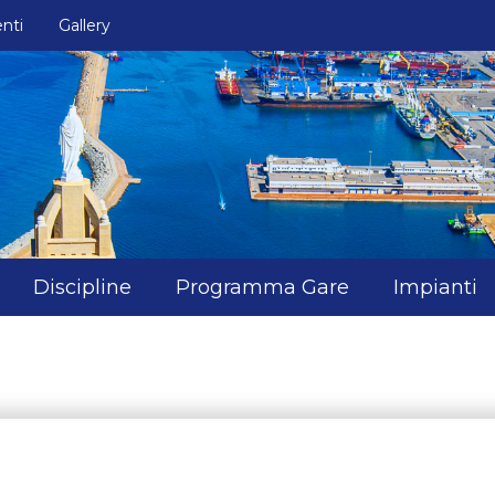
nti
Gallery
Discipline
Programma Gare
Impianti