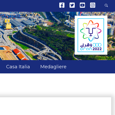
Casa Italia
Medagliere