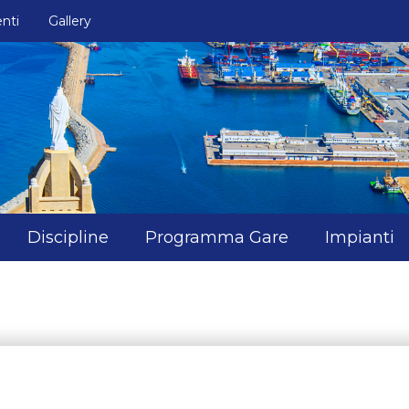
nti
Gallery
Discipline
Programma Gare
Impianti