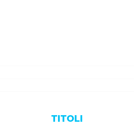
TITOLI